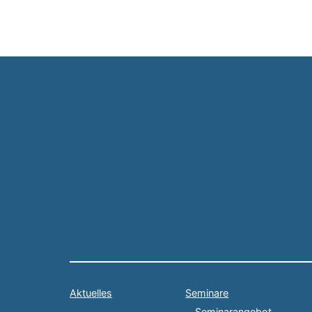
Aktuelles
Seminare
Seminarangebot