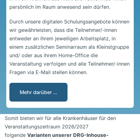
persönlich im Raum anwesend sein dürfen.
Durch unsere digitalen Schulungsangebote können
wir gewährleisten, dass die Teilnehmer/-innen
entweder an ihrem jeweiligen Arbeitsplatz, in
einem zusätzlichen Seminarraum als Kleinstgruppe
und/ oder aus ihrem Home-Office die
Veranstaltung verfolgen und alle Teilnehmer/-innen
Fragen via E-Mail stellen können.
Mehr darüber …
Somit bieten wir für alle Krankenhäuser für den
Veranstaltungszeitraum 2026/2027
folgende
Varianten unserer DRG-Inhouse-