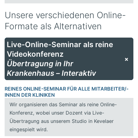
Unsere verschiedenen Online-
Formate als Alternativen
Live-Online-Seminar als reine
Videokonferenz
+
Übertragung in Ihr
Krankenhaus – Interaktiv
REINES ONLINE-SEMINAR FÜR ALLE MITARBEITER/-
INNEN DER KLINIKEN
Wir organisieren das Seminar als reine Online-
Konferenz, wobei unser Dozent via Live-
Übertragung aus unserem Studio in Kevelaer
eingespielt wird.