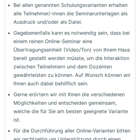
Bei allen genannten Schulungsvarianten erhalten
alle Teilnehmer/-innen die Seminarunterlagen als
Ausdruck und/oder als Datei.
Gegebenenfalls kann es notwendig sein, dass bei
einem reinen Online-Seminar eine
Übertragungseinheit (Video/Ton) von Ihrem Haus
bereit gestellt werden müsste, um die Interaktion
zwischen Teilnehmern und dem Dozenten
gewährleisten zu können. Auf Wunsch können wir
Ihnen auch dabei behilflich sein.
Gerne erörtern wir mit Ihnen die verschiedenen
Möglichkeiten und entscheiden gemeinsam,
welche die für Sie am besten geeignete Variante
ist.
Für die Durchführung aller Online-Varianten bitten
wir rechtzeitig um Unterstützung durch einen