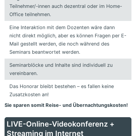
Teilnehmer/-innen auch dezentral oder im Home-
Office teilnehmen.
Eine Interaktion mit dem Dozenten wäre dann
nicht direkt möglich, aber es können Fragen per E-
Mail gestellt werden, die noch während des
Seminars beantwortet werden.
Seminarblöcke und Inhalte sind individuell zu
vereinbaren.
Das Honorar bleibt bestehen – es fallen keine
Zusatzkosten an!
Sie sparen somit Reise- und Übernachtungskosten!
LIVE-Online-Videokonferenz +
Streaming im Internet