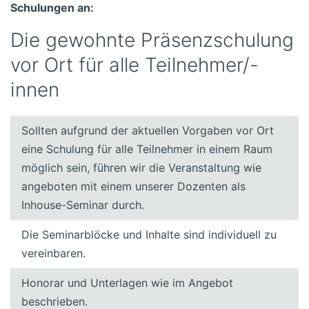
Schulungen an:
Die gewohnte Präsenzschulung
vor Ort für alle Teilnehmer/-
innen
Sollten aufgrund der aktuellen Vorgaben vor Ort
eine Schulung für alle Teilnehmer in einem Raum
möglich sein, führen wir die Veranstaltung wie
angeboten mit einem unserer Dozenten als
Inhouse-Seminar durch.
Die Seminarblöcke und Inhalte sind individuell zu
vereinbaren.
Honorar und Unterlagen wie im Angebot
beschrieben.