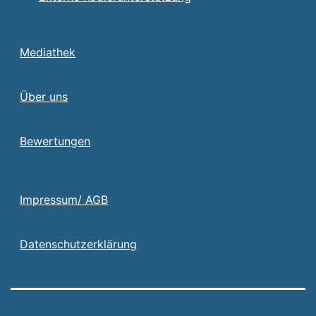
Mediathek
Über uns
Bewertungen
Impressum/ AGB
Datenschutzerklärung