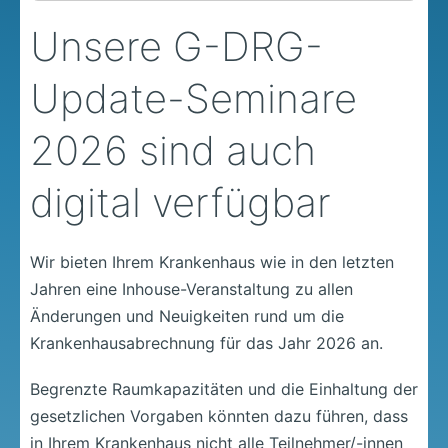
Unsere G-DRG-
Update-Seminare
2026 sind auch
digital verfügbar
Wir bieten Ihrem Krankenhaus wie in den letzten
Jahren eine Inhouse-Veranstaltung zu allen
Änderungen und Neuigkeiten rund um die
Krankenhausabrechnung für das Jahr 2026 an.
Begrenzte Raumkapazitäten und die Einhaltung der
gesetzlichen Vorgaben könnten dazu führen, dass
in Ihrem Krankenhaus nicht alle Teilnehmer/-innen