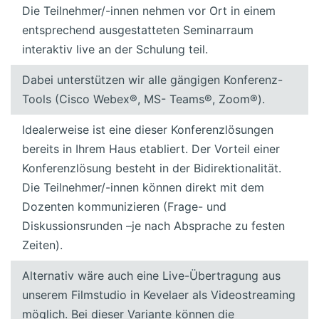
Die Teilnehmer/-innen nehmen vor Ort in einem
entsprechend ausgestatteten Seminarraum
interaktiv live an der Schulung teil.
Dabei unterstützen wir alle gängigen Konferenz-
Tools (Cisco Webex®, MS- Teams®, Zoom®).
Idealerweise ist eine dieser Konferenzlösungen
bereits in Ihrem Haus etabliert. Der Vorteil einer
Konferenzlösung besteht in der Bidirektionalität.
Die Teilnehmer/-innen können direkt mit dem
Dozenten kommunizieren (Frage- und
Diskussionsrunden –je nach Absprache zu festen
Zeiten).
Alternativ wäre auch eine Live-Übertragung aus
unserem Filmstudio in Kevelaer als Videostreaming
möglich. Bei dieser Variante können die