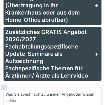
(Übertragung in Ihr
+
Krankenhaus oder aus dem
Home-Office abrufbar)
Zusätzliches GRATIS Angebot
2026/2027
Fachabteilungsspezifische
Update-Seminare als
+
Aufzeichnung
Fachspezifische Themen für
Ärztinnen/ Ärzte als Lehrvideo
Was Sie sonst noch zu unseren Angeboten wissen
sollten: