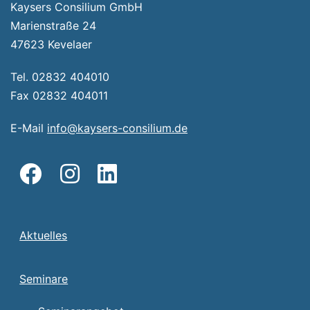
Kaysers Consilium GmbH
Marienstraße 24
47623 Kevelaer
Tel. 02832 404010
Fax 02832 404011
E-Mail
info@kaysers-consilium.de
Aktuelles
Seminare