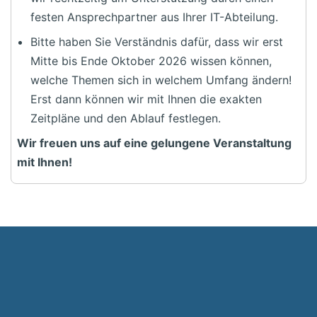
festen Ansprechpartner aus Ihrer IT-Abteilung.
Bitte haben Sie Verständnis dafür, dass wir erst
Mitte bis Ende Oktober 2026 wissen können,
welche Themen sich in welchem Umfang ändern!
Erst dann können wir mit Ihnen die exakten
Zeitpläne und den Ablauf festlegen.
Wir freuen uns auf eine gelungene Veranstaltung
mit Ihnen!