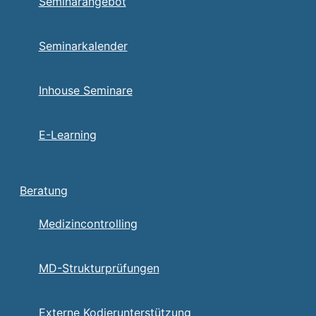
Seminarangebot
Seminarkalender
Inhouse Seminare
E-Learning
Beratung
Medizincontrolling
MD-Strukturprüfungen
Externe Kodierunterstützung