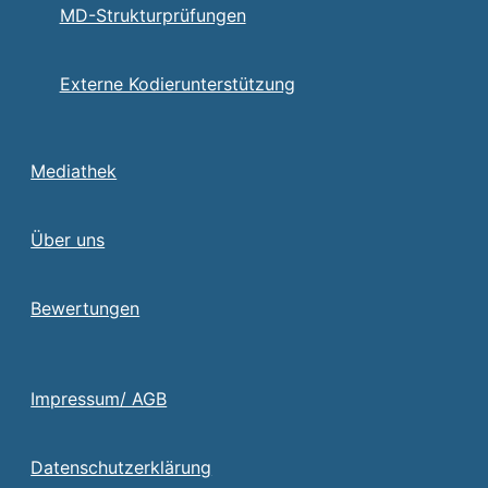
MD-Strukturprüfungen
Externe Kodierunterstützung
Mediathek
Über uns
Bewertungen
Impressum/ AGB
Datenschutzerklärung