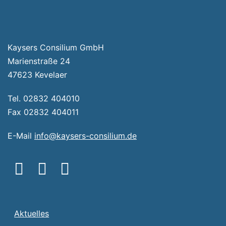
Kaysers Consilium GmbH
Marienstraße 24
47623 Kevelaer
Tel. 02832 404010
Fax 02832 404011
E-Mail
info@kaysers-consilium.de
Aktuelles