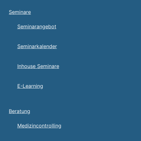
Seminare
Seminarangebot
Seminarkalender
Inhouse Seminare
E-Learning
Beratung
Medizincontrolling