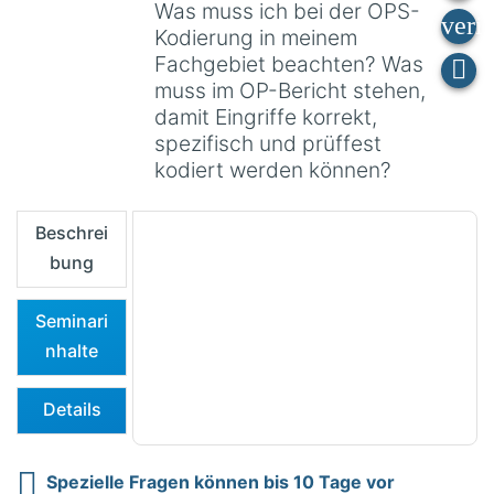
Was muss ich bei der OPS-
Kodierung in meinem
Fachgebiet beachten? Was
muss im OP-Bericht stehen,
damit Eingriffe korrekt,
spezifisch und prüffest
kodiert werden können?
Beschrei
bung
Seminari
nhalte
Details
Spezielle Fragen können bis 10 Tage vor