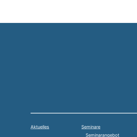
Aktuelles
Seminare
Seminarangebot