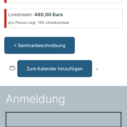
Livestream:
490,00 Euro
pro Person zzgl. 19% Umsatzsteuer
< Seminarbeschreibung
Zum Kalender hinzufügen
Anmeldung