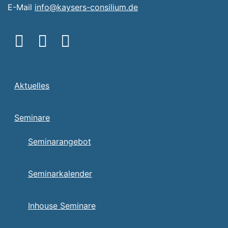
E-Mail
info@kaysers-consilium.de
Aktuelles
Seminare
Seminarangebot
Seminarkalender
Inhouse Seminare