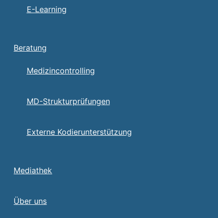
E-Learning
Beratung
Medizincontrolling
MD-Strukturprüfungen
Externe Kodierunterstützung
Mediathek
Über uns