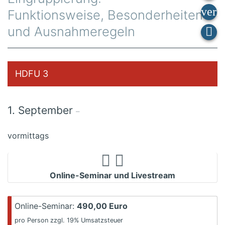
Funktionsweise, Besonderheiten
und Ausnahmeregeln
HDFU 3
1. September
–
vormittags
Online-Seminar und Livestream
Online-Seminar:
490,00 Euro
pro Person zzgl. 19% Umsatzsteuer