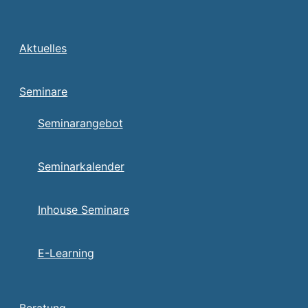
Aktuelles
Seminare
Seminarangebot
Seminarkalender
Inhouse Seminare
E-Learning
Beratung