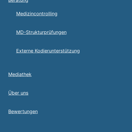
Medizincontrolling
MD-Strukturprüfungen
Externe Kodierunterstützung
Mediathek
Über uns
Bewertungen