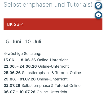
Selbstlernphasen und Tutorials)
BK 26-4
15. Juni
10. Juli
–
4-wöchige Schulung:
15.06. – 18.06.26
Online-Unterricht
22.06. – 24.06.26
Online-Unterricht
25.06.26
Selbstlernphase & Tutorial Online
29.06. – 01.07.26
Online-Unterricht
02.07.26
Selbstlernphase & Tutorial Online
06.07. – 10.07.26
Online-Unterricht