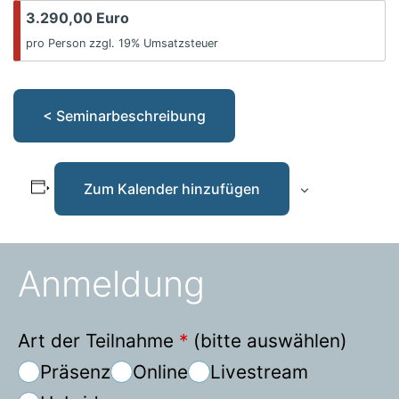
3.290,00 Euro
pro Person zzgl. 19% Umsatzsteuer
< Seminarbeschreibung
Zum Kalender hinzufügen
Anmeldung
Art der Teilnahme
*
(bitte auswählen)
Präsenz
Online
Livestream