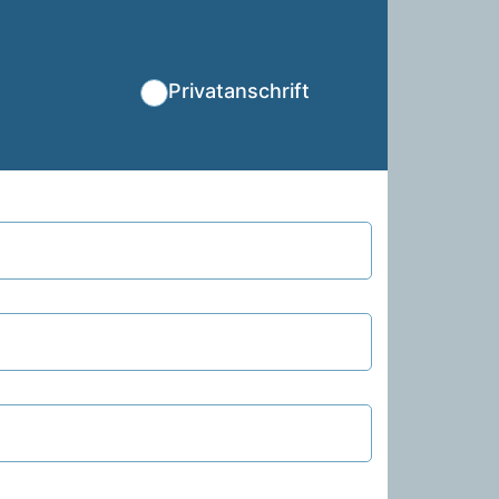
Privatanschrift