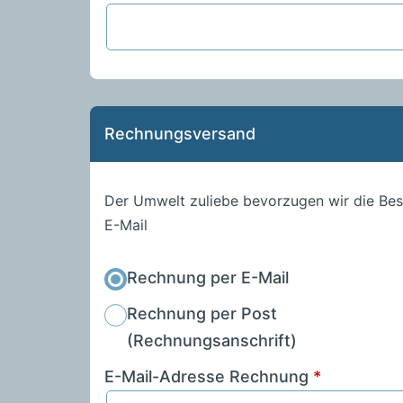
Rechnungsversand
Der Umwelt zuliebe bevorzugen wir die Be
E-Mail
Rechnung per E-Mail
Rechnung per Post
(Rechnungsanschrift)
E-Mail-Adresse Rechnung
*