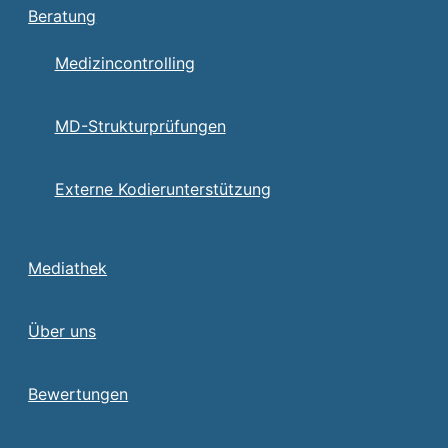
Beratung
Medizincontrolling
MD-Strukturprüfungen
Externe Kodierunterstützung
Mediathek
Über uns
Bewertungen