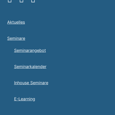
Aktuelles
Seminare
Seminarangebot
Seminarkalender
Inhouse Seminare
E-Learning