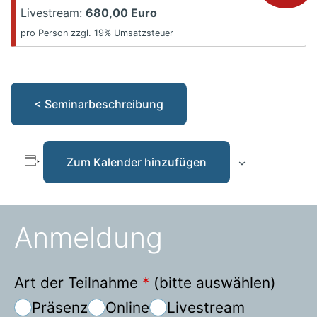
Livestream:
680,00 Euro
pro Person zzgl. 19% Umsatzsteuer
< Seminarbeschreibung
Zum Kalender hinzufügen
Anmeldung
Art der Teilnahme
*
(bitte auswählen)
Präsenz
Online
Livestream