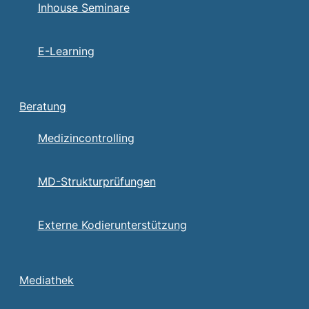
Inhouse Seminare
E-Learning
Beratung
Medizincontrolling
MD-Strukturprüfungen
Externe Kodierunterstützung
Mediathek