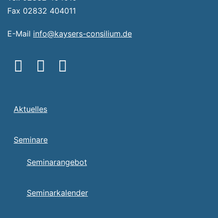
Fax 02832 404011
E-Mail
info@kaysers-consilium.de
Aktuelles
Seminare
Seminarangebot
Seminarkalender