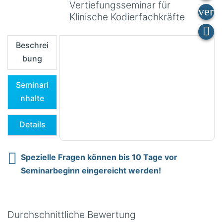
Vertiefungsseminar für
Klinische Kodierfachkräfte
Beschrei
bung
Seminari
nhalte
Details
Spezielle Fragen können bis 10 Tage vor
Seminarbeginn eingereicht werden!
Durchschnittliche Bewertung